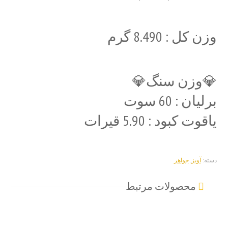
وزن کل : 8.490 گرم
💎وزن سنگ💎
برلیان : 60 سوت
یاقوت کبود : 5.90 قیرات
دسته:
آویز
,
جواهر
محصولات مرتبط