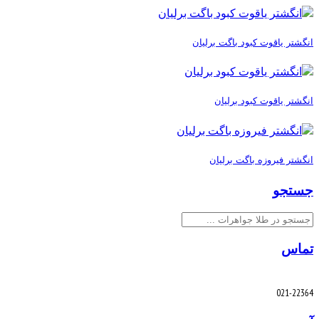
انگشتر یاقوت کبود باگت برلیان
انگشتر یاقوت کبود برلیان
انگشتر فیروزه باگت برلیان
جستجو
جستجو
تماس
021-22364