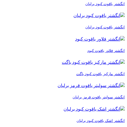
انگشتر یاقوت کبود برلیان
انگشتر یاقوت کبود برلیان
انگشتر فلاور یاقوت کبود
انگشتر مارکیز یاقوت کبود باگت
انگشتر سولیتر یاقوت قرمز برلیان
انگشتر اشک یاقوت کبود برلیان