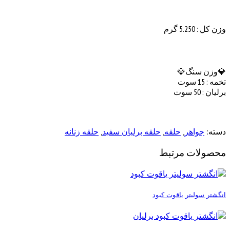
وزن کل : 5.250 گرم
💎وزن سنگ💎
تخمه : 15 سوت
برلیان : 50 سوت
دسته:
جواهر
,
حلقه
,
حلقه برلیان سفید
,
حلقه زنانه
محصولات مرتبط
انگشتر سولیتر یاقوت کبود