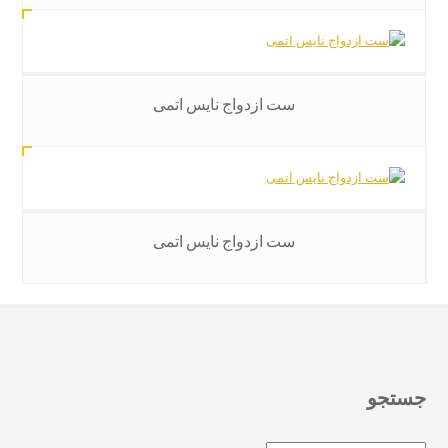
ست ازدواج نایس اتمی
ست ازدواج نایس اتمی
جستجو