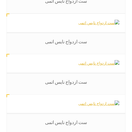
ست ازدواج نایس اتمی
ست ازدواج نایس اتمی
ست ازدواج نایس اتمی
ست ازدواج نایس اتمی