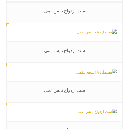
ست ازدواج نایس اتمی
ست ازدواج نایس اتمی
ست ازدواج نایس اتمی